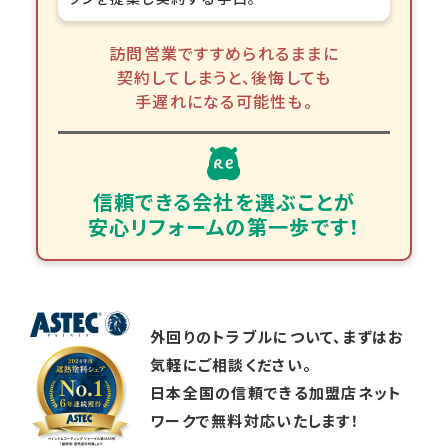
訪問営業ですすめられるままに
契約してしまうと、
後悔しても
手遅れになる可能性も。
信頼できる会社を選ぶことが
安心リフォームの第一歩です！
外回りのトラブルについて、まずはお
気軽にご相談ください。
日本全国の信頼できる加盟店ネット
ワークで無料対応いたします！