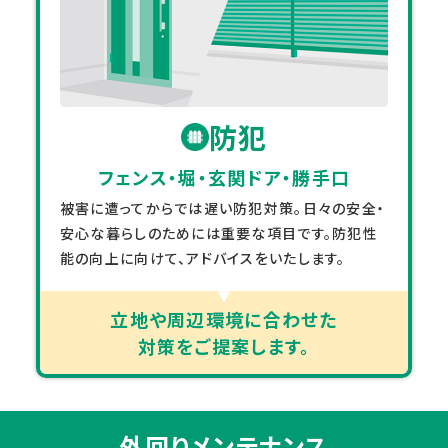
防犯
フェンス・堀・玄関ドア・勝手口
被害に遭ってからでは遅い防犯対策。日々の安全・
安心な暮らしのためには重要な項目です。防犯性
能の向上に向けて、アドバイスをいたします。
立地や周辺環境に合わせた
対策をご提案します。
外回りメンテナンス