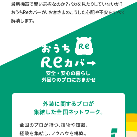
最新機器で賢い選択なのか？バカを見たりしていないか？
おうちReカバーが、お客さまのこうした心配や不安をすべて
解消します。
外装に関するプロが
集結した全国ネットワーク。
全国のプロが持つ、技術や知識、
経験を集結し、ノウハウを構築。