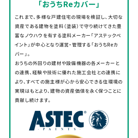
「おうちReカバー」
これまで、多様な戸建住宅の現場を検証し、大切な
資産である建物を
塗料（塗装）で守り続けてきた豊
富なノウハウを有する塗料メーカー「アステックペ
イント」が
中心となり運営・管理する「おうちReカ
バー」。
おうちの外回りの建材や設備機器の各メーカーと
の連携、経験や技術に優れた施工会社との連携に
より、すべての施主様が心から安心できる住環境の
実現はもとより、建物の資産価値を永く保つことに
貢献し続けます。