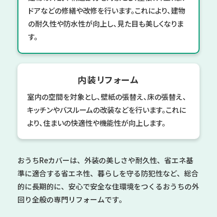
ドアなどの修繕や改修を行います。これにより、建物
の耐久性や防水性が向上し、見た目も美しくなりま
す。
内装リフォーム
室内の空間を対象とし、壁紙の張替え、床の張替え、
キッチンやバスルームの改装などを行います。これに
より、住まいの快適性や機能性が向上します。
おうちReカバーは、外装の美しさや耐久性、
省エネ基
準に適合する省エネ性、暮らしを守る防犯性など、
総合
的に長期的に、安心で安全な住環境をつくる
おうちの外
回り全般の専門リフォームです。