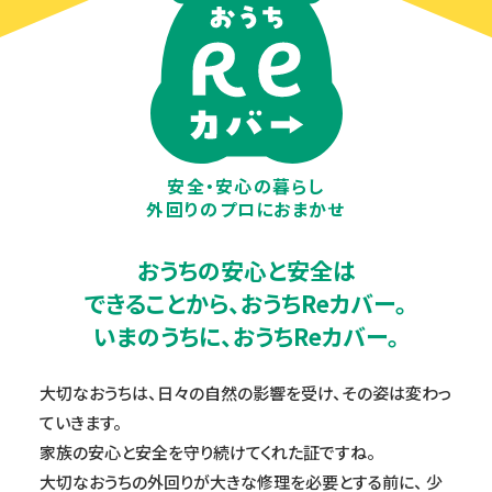
安全・安心の
暮らし
外回りの
プロにおまかせ
おうちの安心と
安全は
できることから、
おうちReカバー。
いまのうちに、
おうちReカバー。
大切なおうちは、日々の自然の影響を受け、その姿は変わっ
ていきます。
家族の安心と安全を守り続けてくれた証ですね。
大切なおうちの外回りが大きな修理を必要とする前に、
少