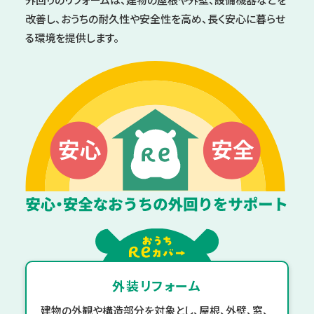
改善し、
おうちの耐久性や安全性を高め、長く安心に暮らせ
る環境を提供します。
外装リフォーム
建物の外観や構造部分を対象とし、屋根、外壁、窓、