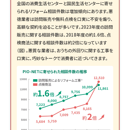
全国の消費生活センターと国民生活センターに寄せ
られるリフォーム相談件数は増加傾向にあります。悪
徳業者は訪問販売や無料点検を口実に不安を煽り、
高額な契約を迫ることが多いです。2023年度の訪問
販売に関する相談件数は、2018年度の約1.6倍、点
検商法に関する相談件数は約2倍になっています
（図）。悪質な業者は、おうちの外回りに関する工事を
口実に、巧妙なトークで消費者に近づいてきます。
PIO-NETに寄せられた相談件数の推移