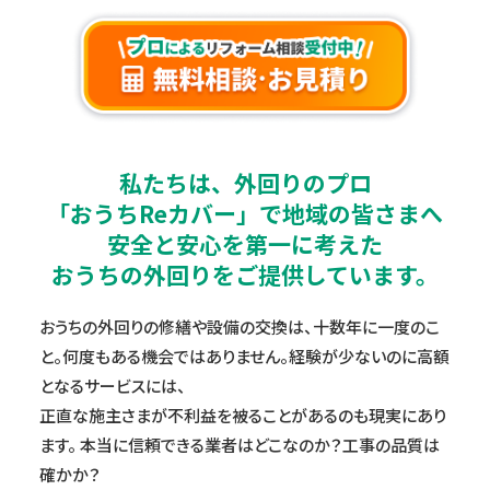
私たちは、外回りのプロ
「おうちReカバー」で
地域の皆さまへ
安全と安心を第一に考えた
おうちの外回りをご提供しています。
おうちの外回りの修繕や設備の交換は、十数年に一度のこ
と。
何度もある機会ではありません。経験が少ないのに高額
となるサービスには、
正直な施主さまが不利益を被ることがあるのも現実にあり
ます。
本当に信頼できる業者はどこなのか？工事の品質は
確かか？