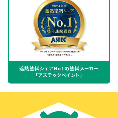
遮熱塗料シェアNo1の塗料メーカー
「アステックペイント」