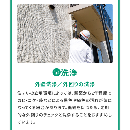
洗浄
外壁洗浄／外回りの洗浄
住まいの立地環境によっては、新築から2年程度で
カビ・コケ・藻などによる黒色や緑色の汚れが気に
なってくる場合があります。美観を保つため、定期
的な外回りのチェックと洗浄することをおすすめし
ています。