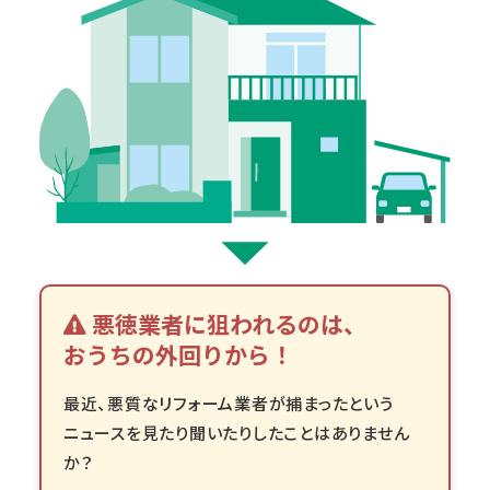
悪徳業者に狙われるのは、
おうちの外回りから！
最近、悪質なリフォーム業者が捕まったという
ニュースを見たり聞いたりしたことはありません
か？