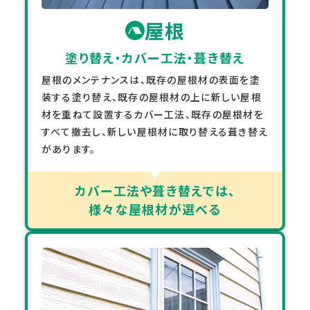
屋根
塗り替え・カバー工法・葺き替え
屋根のメンテナンスは、既存の屋根材の表面を塗
装する塗り替え、既存の屋根材の上に新しい屋根
材を重ねて設置するカバー工法、既存の屋根材を
すべて撤去し、新しい屋根材に取り替える葺き替え
があります。
カバー工法や葺き替えでは、
様々な屋根材が選べる