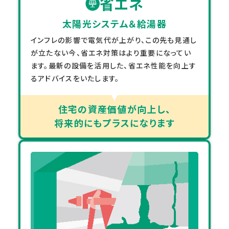
省エネ
太陽光システム＆給湯器
インフレの影響で電気代が上がり、この先も見通し
が立たない今、省エネ対策はより重要になってい
ます。最新の設備を活用した、省エネ性能を向上す
るアドバイスをいたします。
住宅の資産価値が向上し、
将来的にもプラスになります