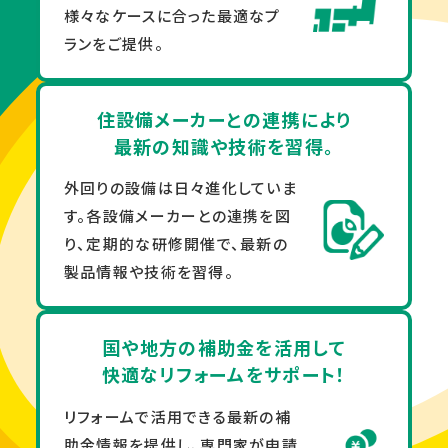
様々なケースに合った最適なプ
ランをご提供。
住設備メーカーとの連携により
最新の知識や技術を習得。
外回りの設備は日々進化していま
す。各設備メーカーとの連携を図
り、定期的な研修開催で、最新の
製品情報や技術を習得。
国や地方の補助金を活用して
快適なリフォームをサポート！
リフォームで活用できる最新の補
助金情報を提供し、専門家が申請