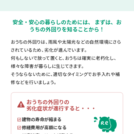
安全・安心の暮らしのためには、
まずは、お
うちの外回りを知ることから！
おうちの外回りは、雨風や太陽光などの自然環境にさら
されているため、劣化が進んでいます。
何もしないで放って置くと、おうちは確実に老朽化し、
様々な障害が暮らしに生じてきます。
そうならないために、適切なタイミングでお手入れや補
修などを行いましょう。
おうちの外回りの
劣化症状が進行すると・・・​
建物の寿命が縮まる
修繕費用が高額になる