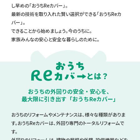
し早めの「おうちReカバー」。
最新の技術を取り入れた賢い選択ができる「おうちReカ
バー」。
できることから始めましょう。今のうちに。
家族みんなの安心と安全な暮らしのために。
おうちの外回りの
安全・安心を、
最大限に引き出す
「おうちReカバー」
おうちのリフォームやメンテナンスは、様々な種類がありま
す。
おうちReカバーは、外回り専門のトータルリフォームで
す。
外回りのリフォームは、建物の屋根や外壁、設備機器などを