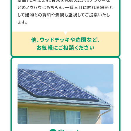
空間」と考えます。将来を見据えたバリアフリーな
どのノウハウはもちろん、一番人目に触れる場所と
して建物との調和や景観も重視してご提案いたし
ます。
他、ウッドデッキや造園など、
お気軽にご相談ください