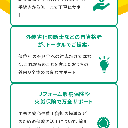
手続きから施工まで丁寧にサポー
ト。
外装劣化診断士などの有資格者
が、トータルでご提案。
部位別の不具合への対応だけではな
く、これからのことを考えたおうちの
外回り全体の最良なサポート。
リフォーム瑕疵保険や
火災保険で万全サポート
工事の安心や費用負担の軽減など
のための保険の活用について、適用