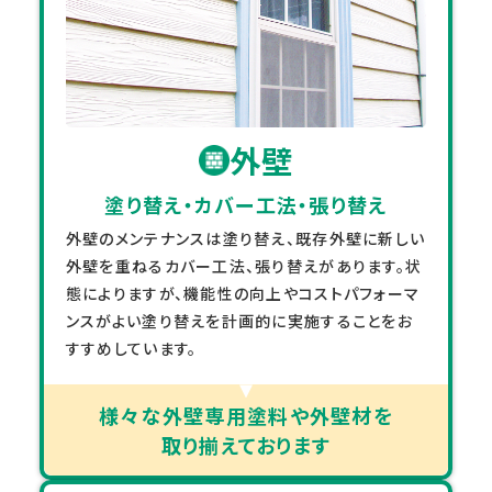
外壁
塗り替え・カバー工法・張り替え
外壁のメンテナンスは塗り替え、既存外壁に新しい
外壁を重ねるカバー工法、張り替えがあります。状
態によりますが、機能性の向上やコストパフォーマ
ンスがよい塗り替えを計画的に実施することをお
すすめしています。
様々な外壁専用塗料や外壁材を
取り揃えております