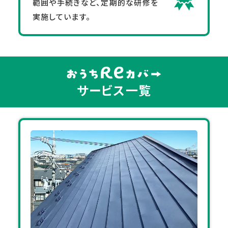
範囲や手続きなど、定期的な研修を
実施しています。
サービス一覧