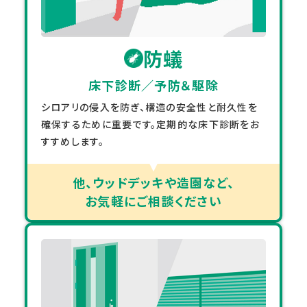
防蟻
床下診断／予防＆駆除
シロアリの侵入を防ぎ、構造の安全性と耐久性を
確保するために重要です。定期的な床下診断をお
すすめします。
他、ウッドデッキや造園など、
お気軽にご相談ください